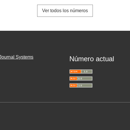
Ver todos los números
Journal Systems
Número actual