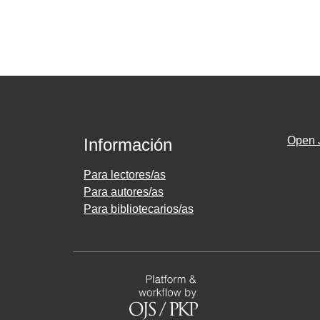
Open 
Información
Para lectores/as
Para autores/as
Para bibliotecarios/as