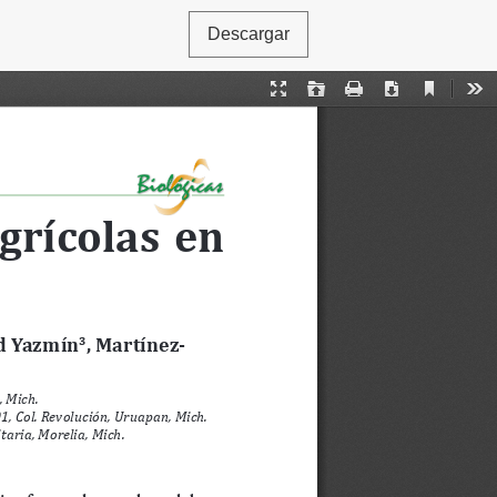
Descargar