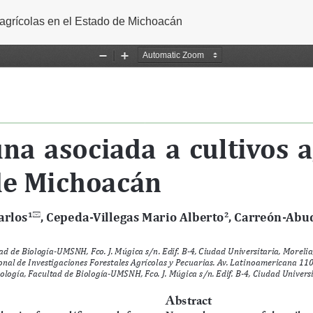
agrícolas en el Estado de Michoacán