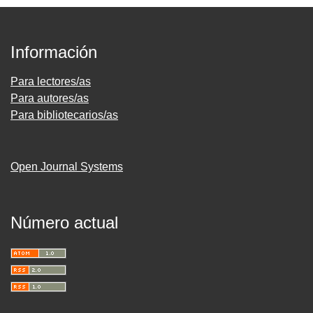
Información
Para lectores/as
Para autores/as
Para bibliotecarios/as
Open Journal Systems
Número actual