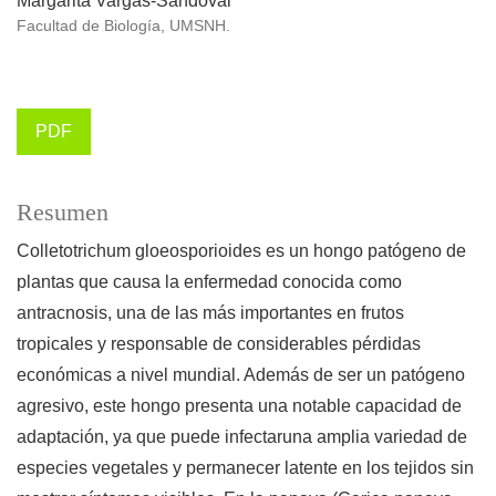
Margarita Vargas-Sandoval
Facultad de Biología, UMSNH.
PDF
Resumen
Colletotrichum gloeosporioides es un hongo patógeno de
plantas que causa la enfermedad conocida como
antracnosis, una de las más importantes en frutos
tropicales y responsable de considerables pérdidas
económicas a nivel mundial. Además de ser un patógeno
agresivo, este hongo presenta una notable capacidad de
adaptación, ya que puede infectaruna amplia variedad de
especies vegetales y permanecer latente en los tejidos sin