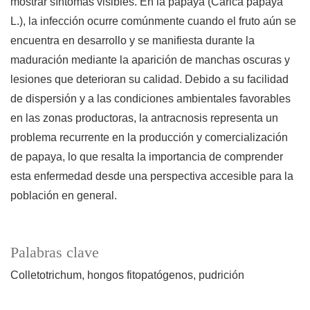
mostrar síntomas visibles. En la papaya (Carica papaya
L.), la infección ocurre comúnmente cuando el fruto aún se
encuentra en desarrollo y se manifiesta durante la
maduración mediante la aparición de manchas oscuras y
lesiones que deterioran su calidad. Debido a su facilidad
de dispersión y a las condiciones ambientales favorables
en las zonas productoras, la antracnosis representa un
problema recurrente en la producción y comercialización
de papaya, lo que resalta la importancia de comprender
esta enfermedad desde una perspectiva accesible para la
población en general.
Palabras clave
Colletotrichum
hongos fitopatógenos
pudrición