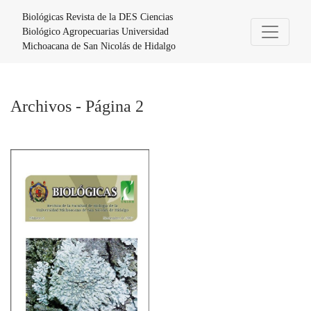
Archivos - Página 2
Biológicas Revista de la DES Ciencias
Biológico Agropecuarias Universidad
Michoacana de San Nicolás de Hidalgo
Archivos - Página 2