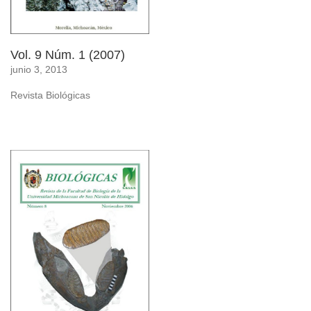
Vol. 9 Núm. 1 (2007)
junio 3, 2013
Revista Biológicas