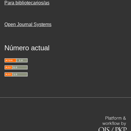
Para bibliotecarios/as
Open Journal Systems
Número actual