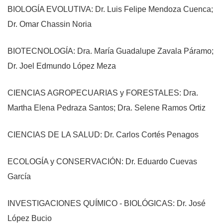
BIOLOGÍA EVOLUTIVA: Dr. Luis Felipe Mendoza Cuenca;
Dr. Omar Chassin Noria
BIOTECNOLOGÍA: Dra. María Guadalupe Zavala Páramo;
Dr. Joel Edmundo López Meza
CIENCIAS AGROPECUARIAS y FORESTALES: Dra.
Martha Elena Pedraza Santos; Dra. Selene Ramos Ortiz
CIENCIAS DE LA SALUD: Dr. Carlos Cortés Penagos
ECOLOGÍA y CONSERVACIÓN: Dr. Eduardo Cuevas
García
INVESTIGACIONES QUÍMICO - BIOLÓGICAS: Dr. José
López Bucio