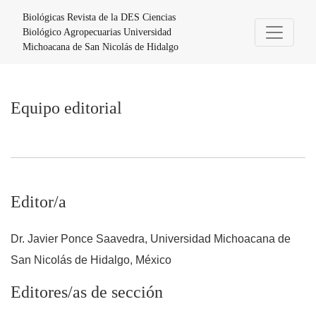
Equipo editorial
Biológicas Revista de la DES Ciencias
Biológico Agropecuarias Universidad
Michoacana de San Nicolás de Hidalgo
Equipo editorial
Editor/a
Dr. Javier Ponce Saavedra, Universidad Michoacana de
San Nicolás de Hidalgo, México
Editores/as de sección