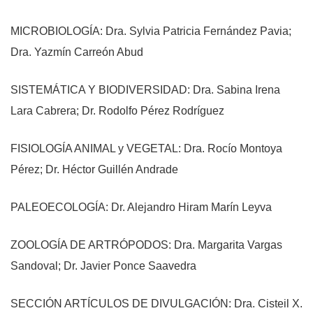
MICROBIOLOGÍA: Dra. Sylvia Patricia Fernández Pavia;
Dra. Yazmín Carreón Abud
SISTEMÁTICA Y BIODIVERSIDAD: Dra. Sabina Irena
Lara Cabrera; Dr. Rodolfo Pérez Rodríguez
FISIOLOGÍA ANIMAL y VEGETAL: Dra. Rocío Montoya
Pérez; Dr. Héctor Guillén Andrade
PALEOECOLOGÍA: Dr. Alejandro Hiram Marín Leyva
ZOOLOGÍA DE ARTRÓPODOS: Dra. Margarita Vargas
Sandoval; Dr. Javier Ponce Saavedra
SECCIÓN ARTÍCULOS DE DIVULGACIÓN: Dra. Cisteil X.