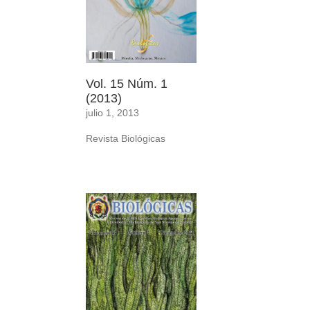
Vol. 15 Núm. 1
(2013)
julio 1, 2013
Revista Biológicas