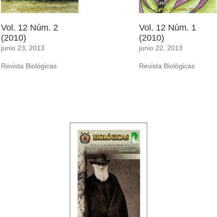
Vol. 12 Núm. 2
Vol. 12 Núm. 1
(2010)
(2010)
junio 23, 2013
junio 22, 2013
Revista Biológicas
Revista Biológicas