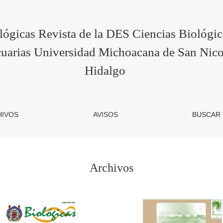
lógicas Revista de la DES Ciencias Biológi
uarias Universidad Michoacana de San Nico
Hidalgo
HIVOS
AVISOS
BUSCAR
Archivos