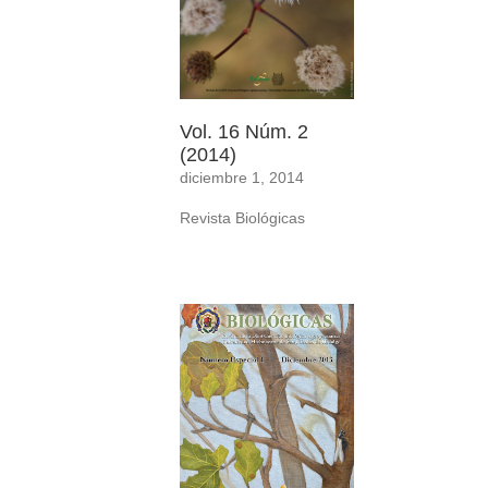
Vol. 16 Núm. 2
(2014)
diciembre 1, 2014
Revista Biológicas