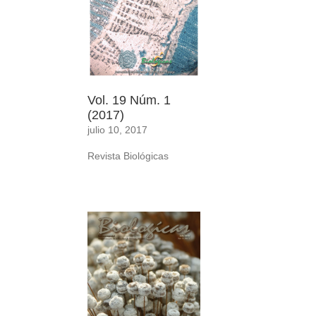
Vol. 19 Núm. 1
(2017)
julio 10, 2017
Revista Biológicas