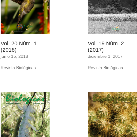
Vol. 20 Núm. 1
Vol. 19 Núm. 2
(2018)
(2017)
junio 15, 2018
diciembre 1, 2017
Revista Biológicas
Revista Biológicas