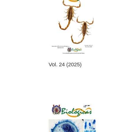
Vol. 24 (2025)