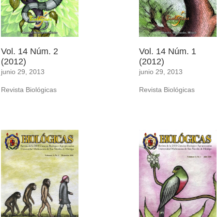
Vol. 14 Núm. 2
Vol. 14 Núm. 1
(2012)
(2012)
junio 29, 2013
junio 29, 2013
Revista Biológicas
Revista Biológicas