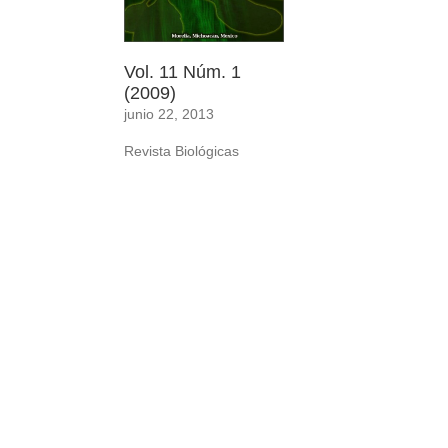
Vol. 11 Núm. 1
(2009)
junio 22, 2013
Revista Biológicas