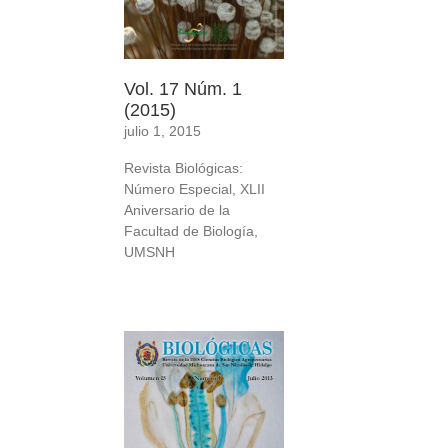
Vol. 17 Núm. 1
(2015)
julio 1, 2015
Revista Biológicas:
Número Especial, XLII
Aniversario de la
Facultad de Biología,
UMSNH