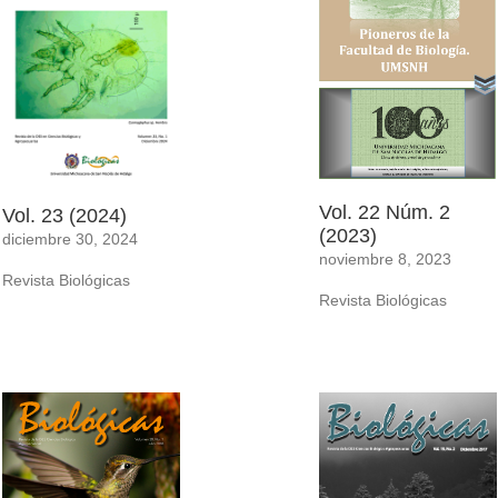
Vol. 22 Núm. 2
Vol. 23 (2024)
(2023)
diciembre 30, 2024
noviembre 8, 2023
Revista Biológicas
Revista Biológicas