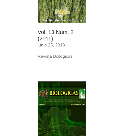
Vol. 13 Núm. 2
(2011)
junio 25, 2013
Revista Biológicas