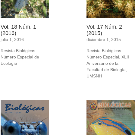
Vol. 18 Núm. 1
Vol. 17 Núm. 2
(2016)
(2015)
julio 1, 2016
diciembre 1, 2015
Revista Biológicas:
Revista Biológicas:
Número Especial de
Número Especial, XLII
Ecología
Aniversario de la
Facultad de Biología,
UMSNH