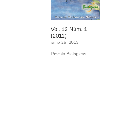
Vol. 13 Núm. 1
(2011)
junio 25, 2013
Revista Biológicas