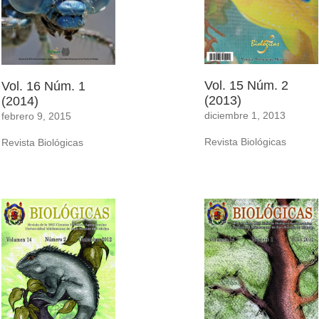
Vol. 15 Núm. 2
Vol. 16 Núm. 1
(2013)
(2014)
diciembre 1, 2013
febrero 9, 2015
Revista Biológicas
Revista Biológicas