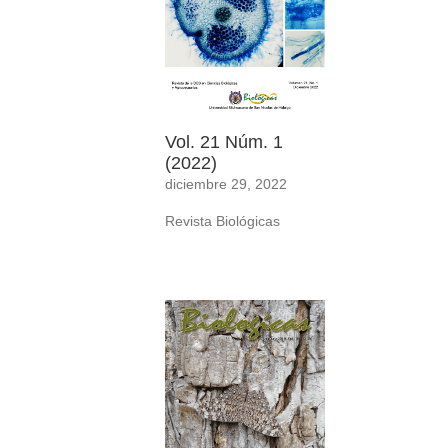
Vol. 21 Núm. 1
(2022)
diciembre 29, 2022
Revista Biológicas