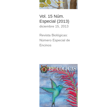
Vol. 15 Núm.
Especial (2013)
diciembre 15, 2013
Revista Biológicas:
Número Especial de
Encinos