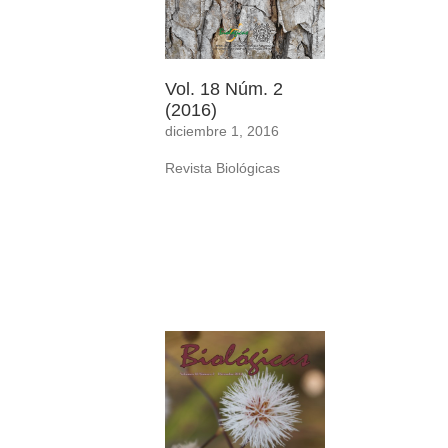
Vol. 18 Núm. 2
(2016)
diciembre 1, 2016
Revista Biológicas