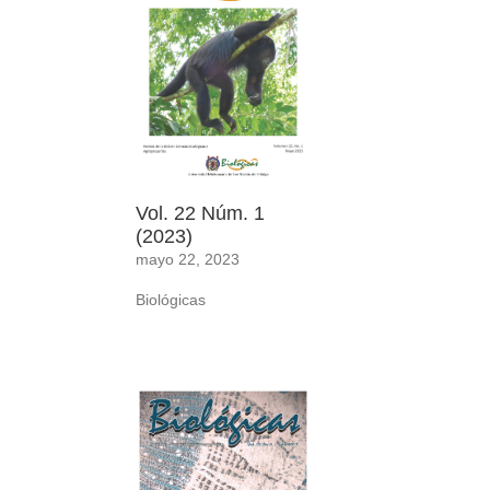
Vol. 22 Núm. 1
(2023)
mayo 22, 2023
Biológicas