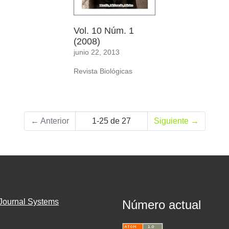
Vol. 10 Núm. 1
(2008)
junio 22, 2013
Revista Biológicas
←
Anterior
1-25 de 27
Siguiente
→
Journal Systems
Número actual