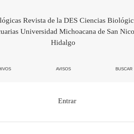
lógicas Revista de la DES Ciencias Biológi
uarias Universidad Michoacana de San Nico
Hidalgo
HIVOS
AVISOS
BUSCAR
Entrar