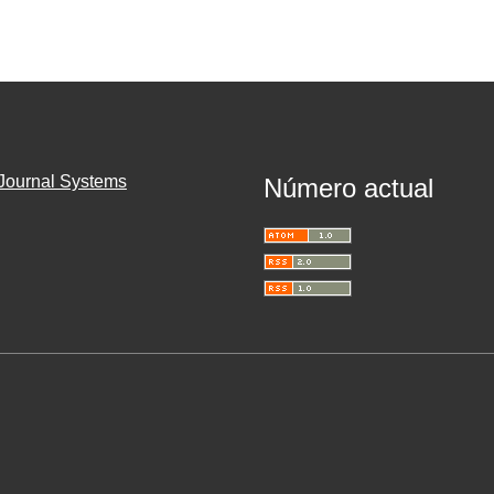
Journal Systems
Número actual