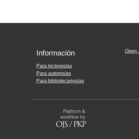
Open 
Información
Para lectores/as
Para autores/as
Para bibliotecarios/as