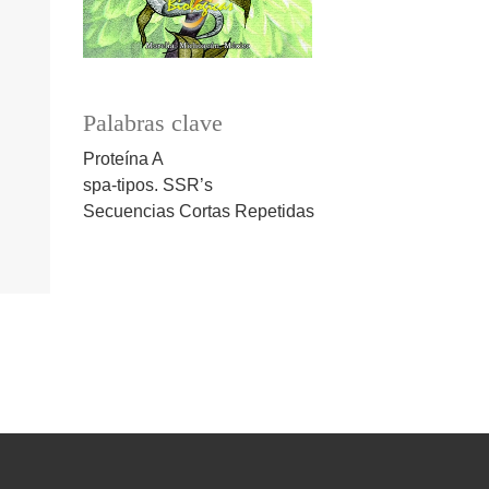
Palabras clave
Proteína A
spa-tipos. SSR’s
Secuencias Cortas Repetidas