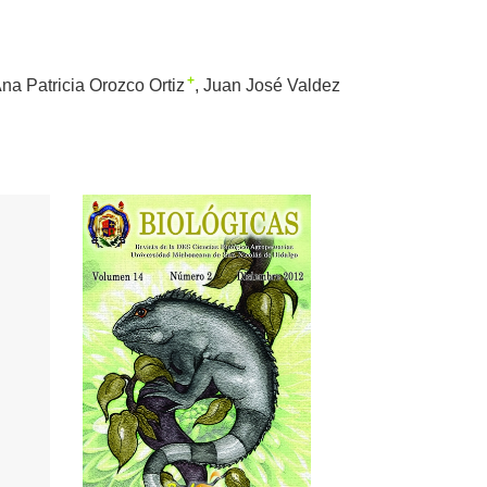
+
na Patricia Orozco Ortiz
Juan José Valdez