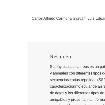
+
Carlos Alfredo Carmona Gasca
Luis Edua
Resumen
Staphylococcus aureus es un pat
y animales con diferentes tipos 
secuencias cortas repetidas (SSR’
caracterizaciónmolecular de ais
de datos y los diferentes tipos 
amigables y presentan la informa