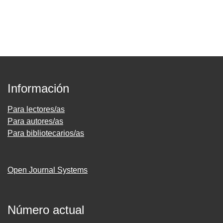
Información
Para lectores/as
Para autores/as
Para bibliotecarios/as
Open Journal Systems
Número actual