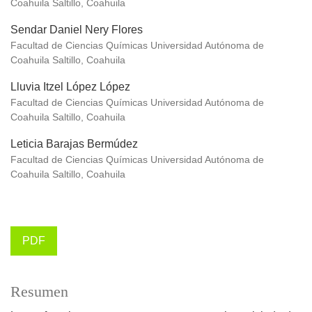
Coahuila Saltillo, Coahuila
Sendar Daniel Nery Flores
Facultad de Ciencias Químicas Universidad Autónoma de
Coahuila Saltillo, Coahuila
Lluvia Itzel López López
Facultad de Ciencias Químicas Universidad Autónoma de
Coahuila Saltillo, Coahuila
Leticia Barajas Bermúdez
Facultad de Ciencias Químicas Universidad Autónoma de
Coahuila Saltillo, Coahuila
PDF
Resumen