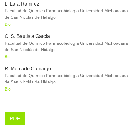
L. Lara Ramírez
Facultad de Químico Farmacobiología Universidad Michoacana
de San Nicolás de Hidalgo
Bio
C. S. Bautista García
Facultad de Químico Farmacobiología Universidad Michoacana
de San Nicolás de Hidalgo
Bio
R. Mercado Camargo
Facultad de Químico Farmacobiología Universidad Michoacana
de San Nicolás de Hidalgo
Bio
PDF