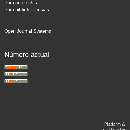
Para autores/as
Para bibliotecarios/as
Open Journal Systems
Número actual