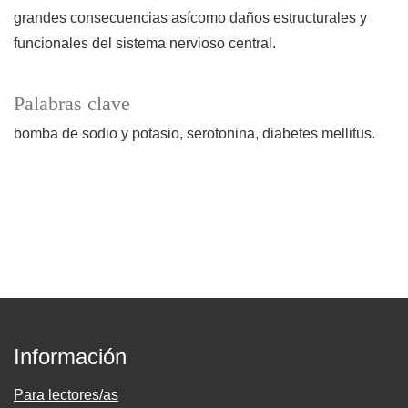
grandes consecuencias asícomo daños estructurales y
funcionales del sistema nervioso central.
Palabras clave
bomba de sodio y potasio
serotonina
diabetes mellitus.
Información
Para lectores/as