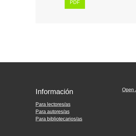
PDF
Open 
Información
Para lectores/as
Para autores/as
Para bibliotecarios/as