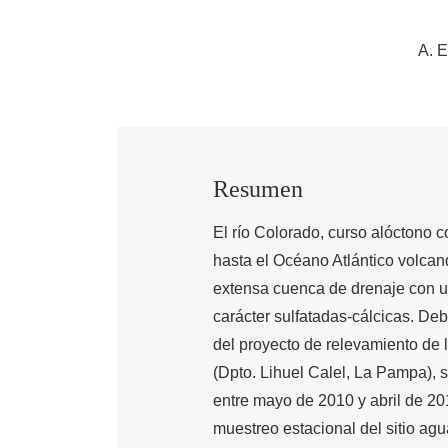
A. E
Resumen
El río Colorado, curso alóctono c
hasta el Océano Atlántico volcan
extensa cuenca de drenaje con 
carácter sulfatadas-cálcicas. Deb
del proyecto de relevamiento de l
(Dpto. Lihuel Calel, La Pampa), s
entre mayo de 2010 y abril de 201
muestreo estacional del sitio agu