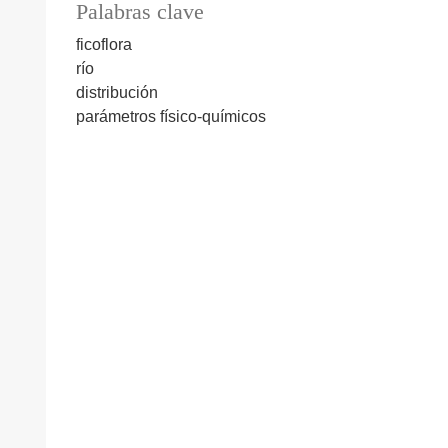
Palabras clave
ficoflora
río
distribución
parámetros físico-químicos