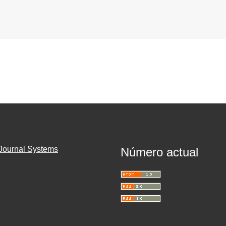
Journal Systems
Número actual