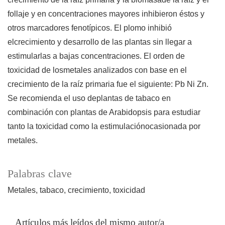
follaje y en concentraciones mayores inhibieron éstos y
otros marcadores fenotípicos. El plomo inhibió
elcrecimiento y desarrollo de las plantas sin llegar a
estimularlas a bajas concentraciones. El orden de
toxicidad de losmetales analizados con base en el
crecimiento de la raíz primaria fue el siguiente: Pb Ni Zn.
Se recomienda el uso deplantas de tabaco en
combinación con plantas de Arabidopsis para estudiar
tanto la toxicidad como la estimulaciónocasionada por
metales.
Palabras clave
Metales
tabaco
crecimiento
toxicidad
Artículos más leídos del mismo autor/a