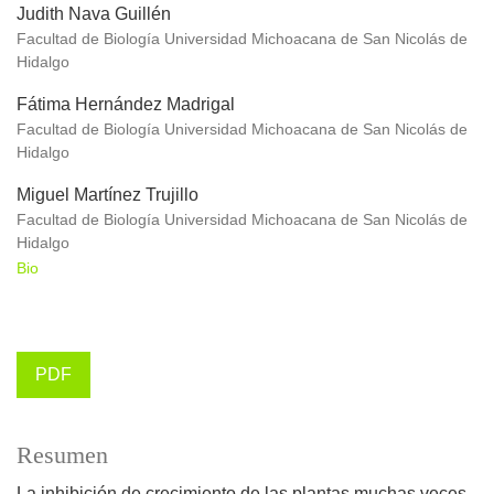
Judith Nava Guillén
Facultad de Biología Universidad Michoacana de San Nicolás de
Hidalgo
Fátima Hernández Madrigal
Facultad de Biología Universidad Michoacana de San Nicolás de
Hidalgo
Miguel Martínez Trujillo
Facultad de Biología Universidad Michoacana de San Nicolás de
Hidalgo
Bio
PDF
Resumen
La inhibición de crecimiento de las plantas muchas veces