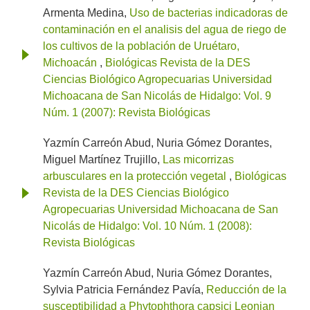
Armenta Medina,
Uso de bacterias indicadoras de
contaminación en el analisis del agua de riego de
los cultivos de la población de Uruétaro,
Michoacán
,
Biológicas Revista de la DES
Ciencias Biológico Agropecuarias Universidad
Michoacana de San Nicolás de Hidalgo: Vol. 9
Núm. 1 (2007): Revista Biológicas
Yazmín Carreón Abud, Nuria Gómez Dorantes,
Miguel Martínez Trujillo,
Las micorrizas
arbusculares en la protección vegetal
,
Biológicas
Revista de la DES Ciencias Biológico
Agropecuarias Universidad Michoacana de San
Nicolás de Hidalgo: Vol. 10 Núm. 1 (2008):
Revista Biológicas
Yazmín Carreón Abud, Nuria Gómez Dorantes,
Sylvia Patricia Fernández Pavía,
Reducción de la
susceptibilidad a Phytophthora capsici Leonian