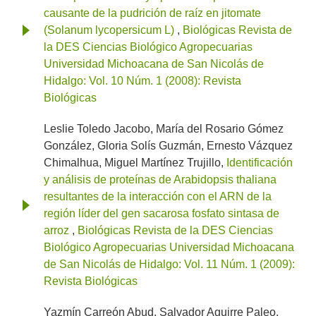
causante de la pudrición de raíz en jitomate
(Solanum lycopersicum L)
,
Biológicas Revista de
la DES Ciencias Biológico Agropecuarias
Universidad Michoacana de San Nicolás de
Hidalgo: Vol. 10 Núm. 1 (2008): Revista
Biológicas
Leslie Toledo Jacobo, María del Rosario Gómez
González, Gloria Solís Guzmán, Ernesto Vázquez
Chimalhua, Miguel Martínez Trujillo,
Identificación
y análisis de proteínas de Arabidopsis thaliana
resultantes de la interacción con el ARN de la
región líder del gen sacarosa fosfato sintasa de
arroz
,
Biológicas Revista de la DES Ciencias
Biológico Agropecuarias Universidad Michoacana
de San Nicolás de Hidalgo: Vol. 11 Núm. 1 (2009):
Revista Biológicas
Yazmín Carreón Abud, Salvador Aguirre Paleo,