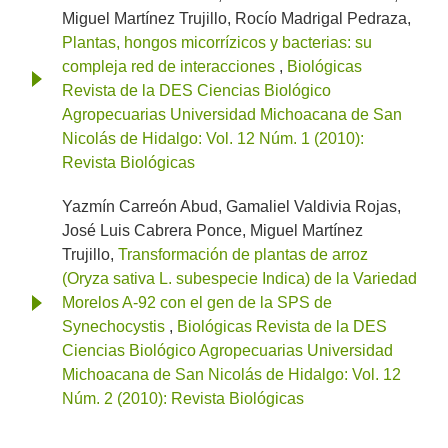
Miguel Martínez Trujillo, Rocío Madrigal Pedraza,
Plantas, hongos micorrízicos y bacterias: su
compleja red de interacciones
,
Biológicas
Revista de la DES Ciencias Biológico
Agropecuarias Universidad Michoacana de San
Nicolás de Hidalgo: Vol. 12 Núm. 1 (2010):
Revista Biológicas
Yazmín Carreón Abud, Gamaliel Valdivia Rojas,
José Luis Cabrera Ponce, Miguel Martínez
Trujillo,
Transformación de plantas de arroz
(Oryza sativa L. subespecie Indica) de la Variedad
Morelos A-92 con el gen de la SPS de
Synechocystis
,
Biológicas Revista de la DES
Ciencias Biológico Agropecuarias Universidad
Michoacana de San Nicolás de Hidalgo: Vol. 12
Núm. 2 (2010): Revista Biológicas