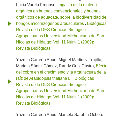
Lucía Varela Fregoso,
Impacto de la materia
orgánica en huertos convencionales y huertos
orgánicos de aguacate, sobre la biodiversidad de
hongos micorrizógenos arbusculares
,
Biológicas
Revista de la DES Ciencias Biológico
Agropecuarias Universidad Michoacana de San
Nicolás de Hidalgo: Vol. 11 Núm. 1 (2009):
Revista Biológicas
Yazmín Carreón Abud, Miguel Martínez Trujillo,
Mariela Sántiz Gómez, Randy Ortiz Castro,
Efecto
del cobre en el crecimiento y la arquitectura de la
raíz de Arabidopsis thaliana L.
,
Biológicas
Revista de la DES Ciencias Biológico
Agropecuarias Universidad Michoacana de San
Nicolás de Hidalgo: Vol. 11 Núm. 1 (2009):
Revista Biológicas
Yazmín Carreón Abud, Marcela Sarabia Ochoa,