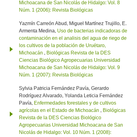
Michoacana de San Nicolás de Hidalgo: Vol. 8
Núm. 1 (2006): Revista Biológicas
Yazmín Carreón Abud, Miguel Martínez Trujillo, E.
Armenta Medina,
Uso de bacterias indicadoras de
contaminación en el analisis del agua de riego de
los cultivos de la población de Uruétaro,
Michoacán
,
Biológicas Revista de la DES
Ciencias Biológico Agropecuarias Universidad
Michoacana de San Nicolás de Hidalgo: Vol. 9
Núm. 1 (2007): Revista Biológicas
Sylvia Patricia Fernández Pavía, Gerardo
Rodríguez Alvarado, Yolanda Leticia Fernández
Pavía,
Enfermedades forestales y de cultivos
agrícolas en el Estado de Michoacán
,
Biológicas
Revista de la DES Ciencias Biológico
Agropecuarias Universidad Michoacana de San
Nicolás de Hidalgo: Vol. 10 Núm. 1 (2008):