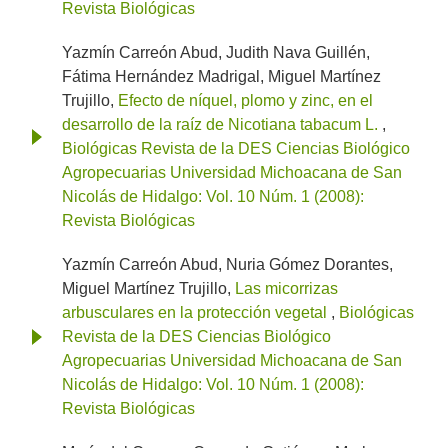
Revista Biológicas
Yazmín Carreón Abud, Judith Nava Guillén,
Fátima Hernández Madrigal, Miguel Martínez
Trujillo,
Efecto de níquel, plomo y zinc, en el
desarrollo de la raíz de Nicotiana tabacum L.
,
Biológicas Revista de la DES Ciencias Biológico
Agropecuarias Universidad Michoacana de San
Nicolás de Hidalgo: Vol. 10 Núm. 1 (2008):
Revista Biológicas
Yazmín Carreón Abud, Nuria Gómez Dorantes,
Miguel Martínez Trujillo,
Las micorrizas
arbusculares en la protección vegetal
,
Biológicas
Revista de la DES Ciencias Biológico
Agropecuarias Universidad Michoacana de San
Nicolás de Hidalgo: Vol. 10 Núm. 1 (2008):
Revista Biológicas