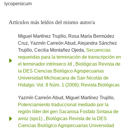
lycopersicum
Artículos más leídos del mismo autor/a
Miguel Martínez Trujillo, Rosa María Bermúdez
Cruz, Yazmín Carreón Abud, Alejandra Sánchez
Trujillo, Cecilia Montañez Ojeda,
Secuencias
requeridas para la terminación de transcripción en
el terminador intrínseco λtI
,
Biológicas Revista de
la DES Ciencias Biológico Agropecuarias
Universidad Michoacana de San Nicolás de
Hidalgo: Vol. 8 Núm. 1 (2006): Revista Biológicas
Yazmín Carreón Abud, Miguel Martínez Trujillo,
Potenciamiento traduccional mediado por la
región líder del gen Sacarosa Fosfato Sintasa de
arroz (sps1)
,
Biológicas Revista de la DES
Ciencias Biológico Agropecuarias Universidad