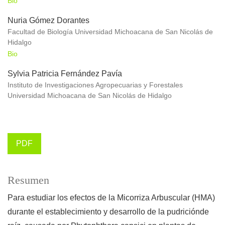
Bio
Nuria Gómez Dorantes
Facultad de Biología Universidad Michoacana de San Nicolás de
Hidalgo
Bio
Sylvia Patricia Fernández Pavía
Instituto de Investigaciones Agropecuarias y Forestales
Universidad Michoacana de San Nicolás de Hidalgo
PDF
Resumen
Para estudiar los efectos de la Micorriza Arbuscular (HMA)
durante el establecimiento y desarrollo de la pudriciónde