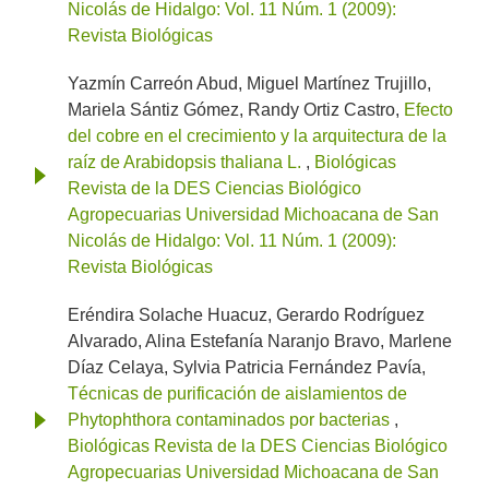
Nicolás de Hidalgo: Vol. 11 Núm. 1 (2009):
Revista Biológicas
Yazmín Carreón Abud, Miguel Martínez Trujillo,
Mariela Sántiz Gómez, Randy Ortiz Castro,
Efecto
del cobre en el crecimiento y la arquitectura de la
raíz de Arabidopsis thaliana L.
,
Biológicas
Revista de la DES Ciencias Biológico
Agropecuarias Universidad Michoacana de San
Nicolás de Hidalgo: Vol. 11 Núm. 1 (2009):
Revista Biológicas
Eréndira Solache Huacuz, Gerardo Rodríguez
Alvarado, Alina Estefanía Naranjo Bravo, Marlene
Díaz Celaya, Sylvia Patricia Fernández Pavía,
Técnicas de purificación de aislamientos de
Phytophthora contaminados por bacterias
,
Biológicas Revista de la DES Ciencias Biológico
Agropecuarias Universidad Michoacana de San