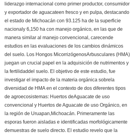
liderazgo internacional como primer productor, consumidor
y exportador de aguacateen fresco y en pulpa, destacando
el estado de Michoacán con 93.125 ha de la superficie
nacionaly 6,150 ha con manejo orgánico, en las que de
manera similar al manejo convencional, carecende
estudios en las evaluaciones de los cambios dinámicos
del suelo. Los Hongos MicorrizógenosArbusculares (HMA)
juegan un crucial papel en la adquisición de nutrimentos y
la fertilidaddel suelo. El objetivo de este estudio, fue
investigar el impacto de la materia orgánica sobrela
diversidad de HMA en el contexto de dos diferentes tipos
de agroecosistemas: Huertos deAguacate de uso
convencional y Huertos de Aguacate de uso Orgánico, en
la región de Uruapan,Michoacán. Primeramente las
esporas fueron aisladas e identificadas morfológicamente
demuestras de suelo directo. El estudio revelo que la