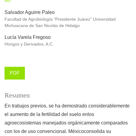
Bio
Salvador Aguirre Paleo
Facultad de Agrobiología “Presidente Juárez” Universidad
Michoacana de San Nicolás de Hidalgo
Lucía Varela Fregoso
Hongos y Derivados, A.C.
PDF
Resumen
En trabajos previos, se ha demostrado considerablemente
el aumento de la fertilidad del suelo enlos
agroecosistemas manejados orgánicamente comparados
con los de uso convencional. Méxicoconsolida su