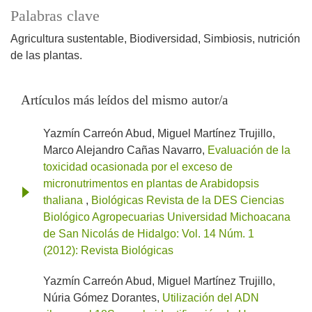
Palabras clave
Agricultura sustentable
Biodiversidad
Simbiosis
nutrición
de las plantas.
Artículos más leídos del mismo autor/a
Yazmín Carreón Abud, Miguel Martínez Trujillo,
Marco Alejandro Cañas Navarro,
Evaluación de la
toxicidad ocasionada por el exceso de
micronutrimentos en plantas de Arabidopsis
thaliana
,
Biológicas Revista de la DES Ciencias
Biológico Agropecuarias Universidad Michoacana
de San Nicolás de Hidalgo: Vol. 14 Núm. 1
(2012): Revista Biológicas
Yazmín Carreón Abud, Miguel Martínez Trujillo,
Núria Gómez Dorantes,
Utilización del ADN