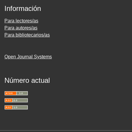
Información
Para lectores/as
Para autores/as
Para bibliotecarios/as
Open Journal Systems
Número actual