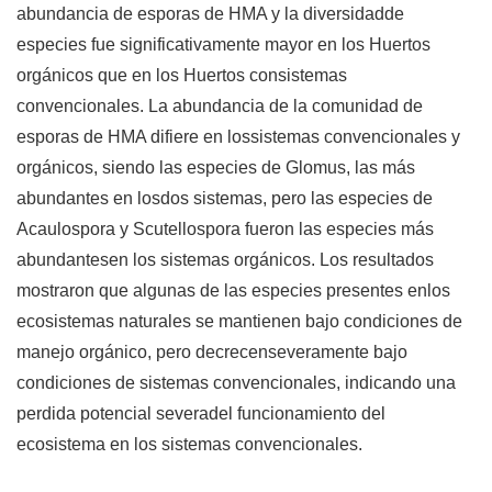
abundancia de esporas de HMA y la diversidadde
especies fue significativamente mayor en los Huertos
orgánicos que en los Huertos consistemas
convencionales. La abundancia de la comunidad de
esporas de HMA difiere en lossistemas convencionales y
orgánicos, siendo las especies de Glomus, las más
abundantes en losdos sistemas, pero las especies de
Acaulospora y Scutellospora fueron las especies más
abundantesen los sistemas orgánicos. Los resultados
mostraron que algunas de las especies presentes enlos
ecosistemas naturales se mantienen bajo condiciones de
manejo orgánico, pero decrecenseveramente bajo
condiciones de sistemas convencionales, indicando una
perdida potencial severadel funcionamiento del
ecosistema en los sistemas convencionales.