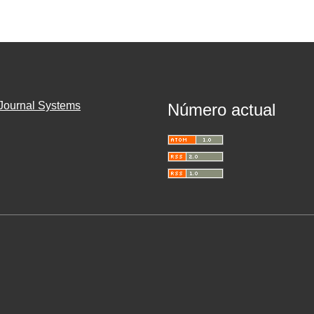
Journal Systems
Número actual