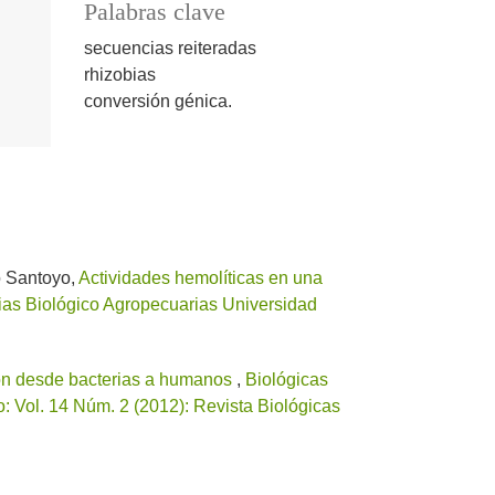
Palabras clave
secuencias reiteradas
rhizobias
conversión génica.
o Santoyo,
Actividades hemolíticas en una
ias Biológico Agropecuarias Universidad
ión desde bacterias a humanos
,
Biológicas
 Vol. 14 Núm. 2 (2012): Revista Biológicas