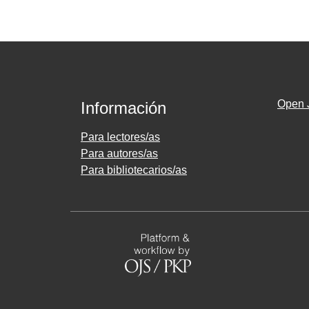
Open 
Información
Para lectores/as
Para autores/as
Para bibliotecarios/as