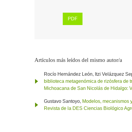
PDF
Artículos más leídos del mismo autor/a
Rocío Hernández León, Itzi Velázquez Sep
biblioteca metagenómica de rizósfera de tr
Michoacana de San Nicolás de Hidalgo: Vo
Gustavo Santoyo,
Modelos, mecanismos y 
Revista de la DES Ciencias Biológico Agr