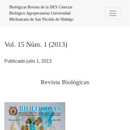
Vol. 15 Núm. 1 (2013): Revista Biológicas
Biológicas Revista de la DES Ciencias
Biológico Agropecuarias Universidad
Michoacana de San Nicolás de Hidalgo
Vol. 15 Núm. 1 (2013)
Publicado julio 1, 2013
Revista Biológicas