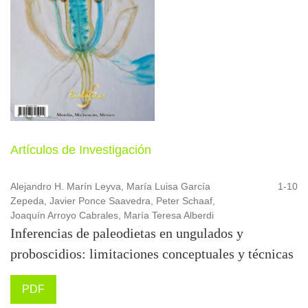
Artículos de Investigación
Alejandro H. Marín Leyva, María Luisa García
1-10
Zepeda, Javier Ponce Saavedra, Peter Schaaf,
Joaquín Arroyo Cabrales, María Teresa Alberdi
Inferencias de paleodietas en ungulados y
proboscidios: limitaciones conceptuales y técnicas
PDF