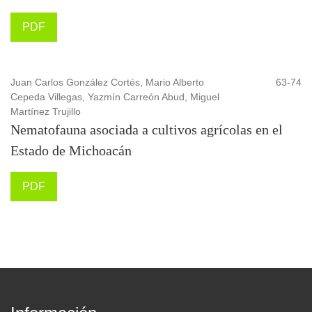
PDF
Juan Carlos González Cortés, Mario Alberto
63-74
Cepeda Villegas, Yazmín Carreón Abud, Miguel
Martínez Trujillo
Nematofauna asociada a cultivos agrícolas en el
Estado de Michoacán
PDF