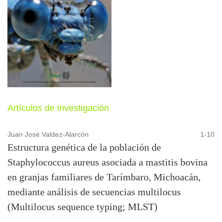
Artículos de Investigación
Juan José Valdez-Alarcón
1-10
Estructura genética de la población de
Staphylococcus aureus asociada a mastitis bovina
en granjas familiares de Tarímbaro, Michoacán,
mediante análisis de secuencias multilocus
(Multilocus sequence typing; MLST)