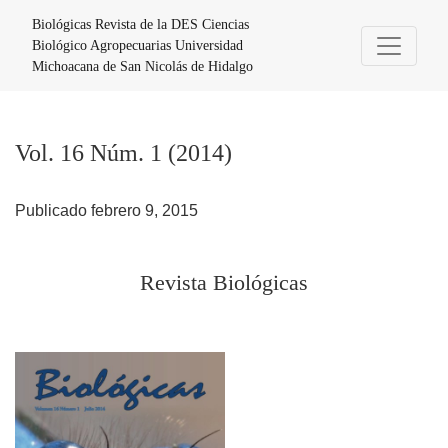
Vol. 16 Núm. 1 (2014): Revista Biológicas
Biológicas Revista de la DES Ciencias
Biológico Agropecuarias Universidad
Michoacana de San Nicolás de Hidalgo
Vol. 16 Núm. 1 (2014)
Publicado febrero 9, 2015
Revista Biológicas