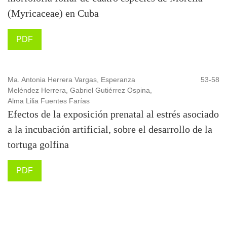
(Myricaceae) en Cuba
PDF
Ma. Antonia Herrera Vargas, Esperanza
53-58
Meléndez Herrera, Gabriel Gutiérrez Ospina,
Alma Lilia Fuentes Farías
Efectos de la exposición prenatal al estrés asociado
a la incubación artificial, sobre el desarrollo de la
tortuga golfina
PDF