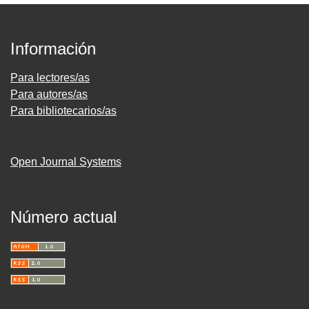
Información
Para lectores/as
Para autores/as
Para bibliotecarios/as
Open Journal Systems
Número actual