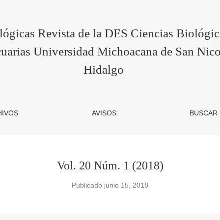
lógicas Revista de la DES Ciencias Biológi
uarias Universidad Michoacana de San Nico
Hidalgo
HIVOS
AVISOS
BUSCAR
Vol. 20 Núm. 1 (2018)
Publicado junio 15, 2018