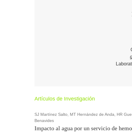
Laborat
Artículos de Investigación
SJ Martínez Salto, MT Hernández de Anda, HR Gue
Benavides
Impacto al agua por un servicio de hemod